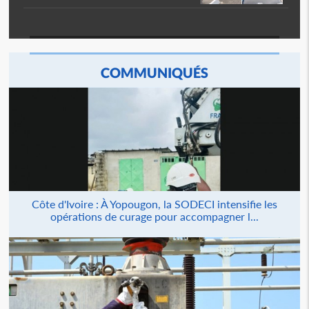
COMMUNIQUÉS
Côte d'Ivoire : À Yopougon, la SODECI intensifie les
opérations de curage pour accompagner l...