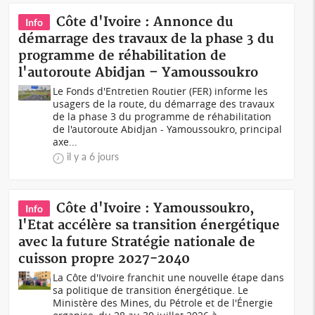
Côte d'Ivoire : Annonce du
Info
démarrage des travaux de la phase 3 du
programme de réhabilitation de
l'autoroute Abidjan – Yamoussoukro
Le Fonds d'Entretien Routier (FER) informe les
usagers de la route, du démarrage des travaux
de la phase 3 du programme de réhabilitation
de l'autoroute Abidjan - Yamoussoukro, principal
axe...
il y a 6 jours
Côte d'Ivoire : Yamoussoukro,
Info
l'Etat accélère sa transition énergétique
avec la future Stratégie nationale de
cuisson propre 2027-2040
La Côte d'Ivoire franchit une nouvelle étape dans
sa politique de transition énergétique. Le
Ministère des Mines, du Pétrole et de l'Énergie