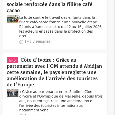
sociale renforcée dans la filière café-
cacao
La lutte contre le travail des enfants dans la
filière café-cacao franchit une nouvelle étape.
Réunis à Yamoussoukro du 12 au 16 juillet 2026,
les acteurs engagés dans la protection des
droi...
il y a 3 semaines
Côte d'Ivoire : Grâce au
Info
partenariat avec l'OM attendu à Abidjan
cette semaine, le pays enregistre une
amélioration de l'arrivée des touristes
de l'Europe
« Grâce au partenariat entre Sublime Côte
d'Ivoire et l'Olympique de Marseille, depuis trois
ans, nous enregistrons une amélioration de
l'arrivée des touristes internationaux,
notamment vena...