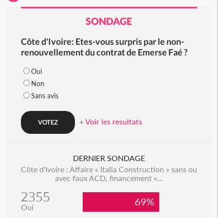
SONDAGE
Côte d'Ivoire: Etes-vous surpris par le non-
renouvellement du contrat de Emerse Faé ?
Oui
Non
Sans avis
+ Voir les resultats
DERNIER SONDAGE
Côte d'Ivoire : Affaire « Italia Construction » sans ou
avec faux ACD, financement «...
2355
69%
Oui