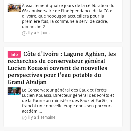
À exactement quatre jours de la célébration du
66ᵉ anniversaire de l'Indépendance de la Côte
d'Ivoire, que Yopougon accueillera pour la
première fois, la commune a servi de cadre,
dimanche 2...
il y a 5 jours
Côte d'Ivoire : Lagune Aghien, les
Info
recherches du conservateur général
Lucien Kouassi ouvrent de nouvelles
perspectives pour l'eau potable du
Grand Abidjan
Le Conservateur général des Eaux et Forêts
Lucien Kouassi, Directeur général des Forêts et
de la Faune au ministère des Eaux et Forêts, a
franchi une nouvelle étape dans son parcours
académi...
il y a 1 semaine