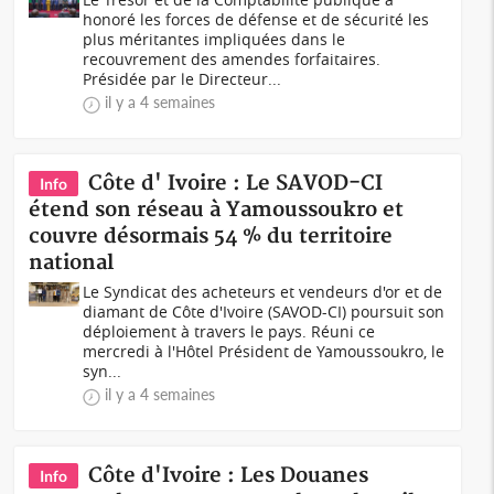
honoré les forces de défense et de sécurité les
plus méritantes impliquées dans le
recouvrement des amendes forfaitaires.
Présidée par le Directeur...
il y a 4 semaines
Côte d' Ivoire : Le SAVOD-CI
Info
étend son réseau à Yamoussoukro et
couvre désormais 54 % du territoire
national
Le Syndicat des acheteurs et vendeurs d'or et de
diamant de Côte d'Ivoire (SAVOD-CI) poursuit son
déploiement à travers le pays. Réuni ce
mercredi à l'Hôtel Président de Yamoussoukro, le
syn...
il y a 4 semaines
Côte d'Ivoire : Les Douanes
Info