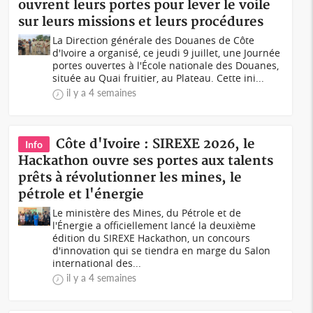
ouvrent leurs portes pour lever le voile
sur leurs missions et leurs procédures
La Direction générale des Douanes de Côte
d'Ivoire a organisé, ce jeudi 9 juillet, une Journée
portes ouvertes à l'École nationale des Douanes,
située au Quai fruitier, au Plateau. Cette ini...
il y a 4 semaines
Côte d'Ivoire : SIREXE 2026, le
Info
Hackathon ouvre ses portes aux talents
prêts à révolutionner les mines, le
pétrole et l'énergie
Le ministère des Mines, du Pétrole et de
l'Énergie a officiellement lancé la deuxième
édition du SIREXE Hackathon, un concours
d'innovation qui se tiendra en marge du Salon
international des...
il y a 4 semaines