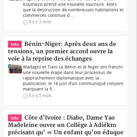
Koumassi prend une nouvelle tournure. Alors
que la destruction de nombreuses habitations et
commerces continue d...
il y a 1 mois
Bénin-Niger: Après deux ans de
Info
tensions, un premier accord ouvre la
voie à la reprise des échanges
Wadagni et Tiani Le Bénin et le Niger ont franchi
une nouvelle étape dans leur processus de
rapprochement diplomatique avec la
publication, le 16 juin d’un communiqué conjoint
marquant la fi...
il y a 1 mois
Côte d'Ivoire : Diabo, Dame Yao
Info
Madeleine ouvre un Collège à Adiékro
précisant qu' « Un enfant qu'on éduque