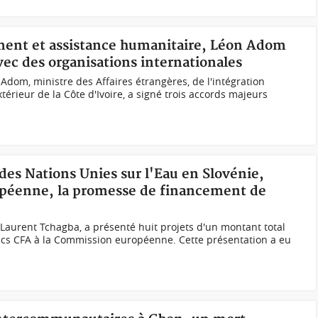
ment et assistance humanitaire, Léon Adom
vec des organisations internationales
Adom, ministre des Affaires étrangères, de l'intégration
extérieur de la Côte d'Ivoire, a signé trois accords majeurs
des Nations Unies sur l'Eau en Slovénie,
opéenne, la promesse de financement de
 Laurent Tchagba, a présenté huit projets d'un montant total
ancs CFA à la Commission européenne. Cette présentation a eu