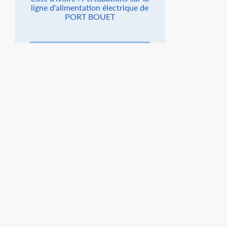
ligne d'alimentation électrique de
PORT BOUET