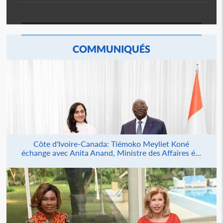
COMMUNIQUÉS
Côte d'Ivoire-Canada: Tiémoko Meyliet Koné
échange avec Anita Anand, Ministre des Affaires é...