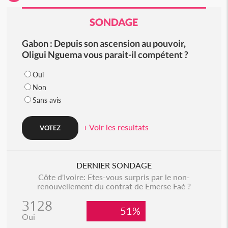
SONDAGE
Gabon : Depuis son ascension au pouvoir,
Oligui Nguema vous parait-il compétent ?
Oui
Non
Sans avis
+ Voir les resultats
DERNIER SONDAGE
Côte d'Ivoire: Etes-vous surpris par le non-
renouvellement du contrat de Emerse Faé ?
3128
51%
Oui