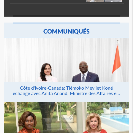
COMMUNIQUÉS
Côte d'Ivoire-Canada: Tiémoko Meyliet Koné
échange avec Anita Anand, Ministre des Affaires é...