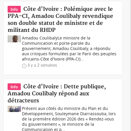
Côte d'Ivoire : Polémique avec le
Info
PPA-CI, Amadou Coulibaly revendique
son double statut de ministre et de
militant du RHDP
Amadou CoulibalyLe ministre de la
Communication et porte-parole du
gouvernement, Amadou Coulibaly, a répondu
aux critiques formulées par le Parti des peuples
africains-Côte d'Ivoire (PPA-CI)...
il y a 2 semaines
Côte d'Ivoire : Dette publique,
Info
Amadou Coulibaly répond aux
détracteurs
Présent aux côtés du ministre du Plan et du
Développement, Souleymane Diarrassouba, lors
de la première édition 2026 des « Rendez-vous
du gouvernement », le ministre de la
Communication et p...