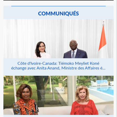
COMMUNIQUÉS
Côte d'Ivoire-Canada: Tiémoko Meyliet Koné
échange avec Anita Anand, Ministre des Affaires é...