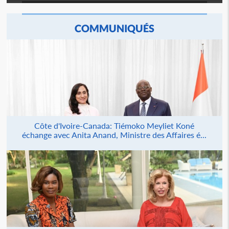
COMMUNIQUÉS
Côte d'Ivoire-Canada: Tiémoko Meyliet Koné
échange avec Anita Anand, Ministre des Affaires é...