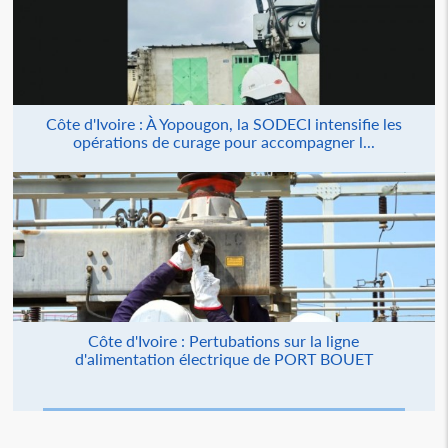
Côte d'Ivoire : À Yopougon, la SODECI intensifie les
opérations de curage pour accompagner l...
Côte d'Ivoire : Pertubations sur la ligne
d'alimentation électrique de PORT BOUET