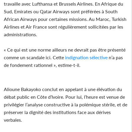
travaille avec Lufthansa et Brussels Airlines. En Afrique du
Sud, Emirates ou Qatar Airways sont préférées à South
African Airways pour certaines missions. Au Maroc, Turkish
Airlines et Air France sont régulièrement sollicitées par les
administrations.
« Ce qui est une norme ailleurs ne devrait pas être présenté
comme un scandale ici. Cette
indignation
sélective
n’a pas
de fondement rationnel », estime-t-il.
Alioune Bakayoko conclut en appelant à une élévation du
débat public en Côte d’Ivoire. Pour lui, l’heure est venue de
privilégier l’analyse constructive à la polémique stérile, et de
préserver la dignité des institutions face aux dérives
verbales.