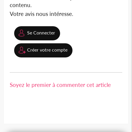
contenu.
Votre avis nous intéresse.
Se Connecter
Créer votre compte
Soyez le premier à commenter cet article