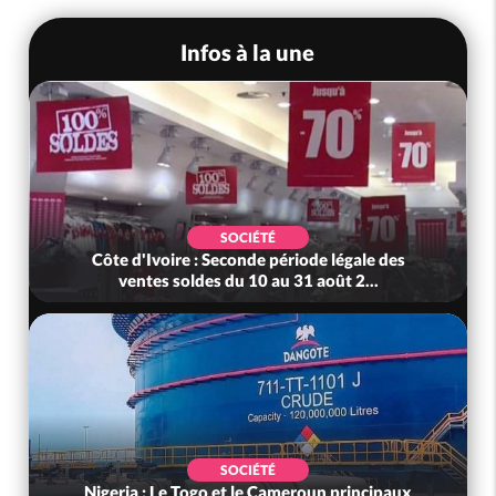
Infos à la une
SOCIÉTÉ
Côte d'Ivoire : Seconde période légale des
ventes soldes du 10 au 31 août 2...
SOCIÉTÉ
Nigeria : Le Togo et le Cameroun principaux