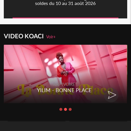
soldes du 10 au 31 août 2026
VIDEO KOACI
Voir+
RAP IVOIRE
YILIM - BONNE PLACE