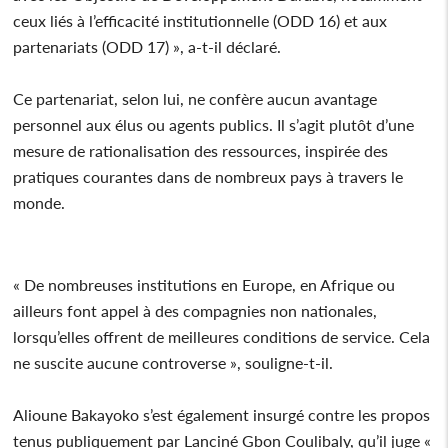
ceux liés à l’efficacité institutionnelle (ODD 16) et aux
partenariats (ODD 17) », a-t-il déclaré.
Ce partenariat, selon lui, ne confère aucun avantage
personnel aux élus ou agents publics. Il s’agit plutôt d’une
mesure de rationalisation des ressources, inspirée des
pratiques courantes dans de nombreux pays à travers le
monde.
« De nombreuses institutions en Europe, en Afrique ou
ailleurs font appel à des compagnies non nationales,
lorsqu’elles offrent de meilleures conditions de service. Cela
ne suscite aucune controverse », souligne-t-il.
Alioune Bakayoko s’est également insurgé contre les propos
tenus publiquement par Lanciné Gbon Coulibaly, qu’il juge «