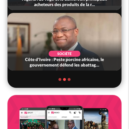
acheteurs des produits de la r...
SOCIÉTÉ
Côte d'Ivoire : Peste porcine africaine, le
gouvernement défend les abattag...