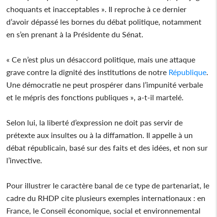
choquants et inacceptables ». Il reproche à ce dernier
d’avoir dépassé les bornes du débat politique, notamment
en s’en prenant à la Présidente du Sénat.
« Ce n’est plus un désaccord politique, mais une attaque
grave contre la dignité des institutions de notre
République
.
Une démocratie ne peut prospérer dans l’impunité verbale
et le mépris des fonctions publiques », a-t-il martelé.
Selon lui, la liberté d’expression ne doit pas servir de
prétexte aux insultes ou à la diffamation. Il appelle à un
débat républicain, basé sur des faits et des idées, et non sur
l’invective.
Pour illustrer le caractère banal de ce type de partenariat, le
cadre du RHDP cite plusieurs exemples internationaux : en
France, le Conseil économique, social et environnemental