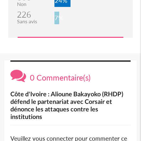
24%
Non
226
7%
Sans avis
0 Commentaire(s)
Côte d'Ivoire : Alioune Bakayoko (RHDP)
défend le partenariat avec Corsair et
dénonce les attaques contre les
institutions
Veuillez vous connecter pour commenter ce