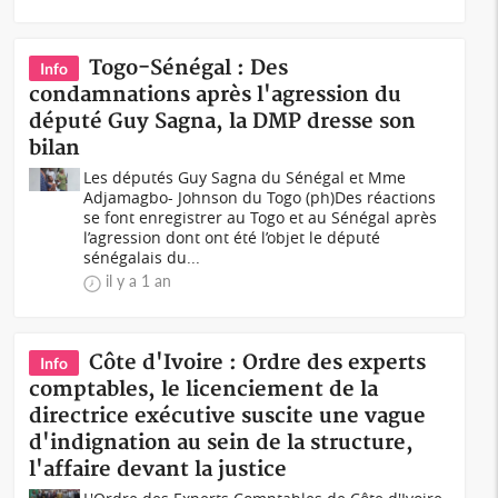
Togo-Sénégal : Des
Info
condamnations après l'agression du
député Guy Sagna, la DMP dresse son
bilan
Les députés Guy Sagna du Sénégal et Mme
Adjamagbo- Johnson du Togo (ph)Des réactions
se font enregistrer au Togo et au Sénégal après
l’agression dont ont été l’objet le député
sénégalais du...
il y a 1 an
Côte d'Ivoire : Ordre des experts
Info
comptables, le licenciement de la
directrice exécutive suscite une vague
d'indignation au sein de la structure,
l'affaire devant la justice