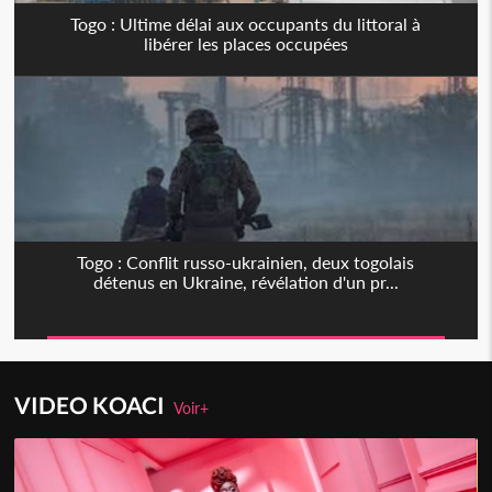
Togo : Ultime délai aux occupants du littoral à
libérer les places occupées
Togo : Conflit russo-ukrainien, deux togolais
détenus en Ukraine, révélation d'un pr...
VIDEO KOACI
Voir+