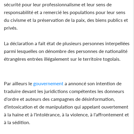
sécurité pour leur professionnalisme et leur sens de
responsabilité et a remercié les populations pour leur sens
du civisme et la préservation de la paix, des biens publics et
privés.
La déclaration a fait état de plusieurs personnes interpellées
parmi lesquelles on dénombre des personnes de nationalité
étrangères entrées illégalement sur le territoire togolais.
Par ailleurs le
gouvernement
a annoncé son intention de
traduire devant les juridictions compétentes les donneurs
d'ordre et auteurs des campagnes de désinformation,
d'intoxication et de manipulation qui appelant ouvertement
à la haine et à l'intolérance, à la violence, à l'affrontement et
à la sédition.