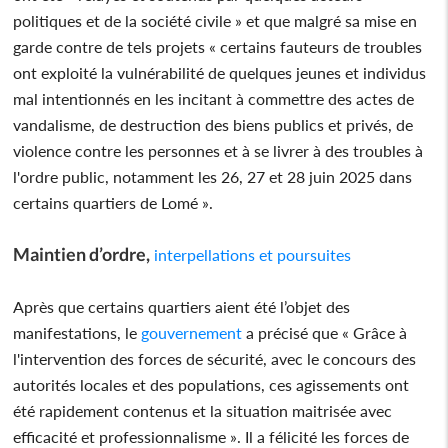
politiques et de la société civile » et que malgré sa mise en
garde contre de tels projets « certains fauteurs de troubles
ont exploité la vulnérabilité de quelques jeunes et individus
mal intentionnés en les incitant à commettre des actes de
vandalisme, de destruction des biens publics et privés, de
violence contre les personnes et à se livrer à des troubles à
l'ordre public, notamment les 26, 27 et 28 juin 2025 dans
certains quartiers de Lomé ».
Maintien d’ordre,
interpellations et poursuites
Après que certains quartiers aient été l’objet des
manifestations, le
gouvernement
a précisé que « Grâce à
l'intervention des forces de sécurité, avec le concours des
autorités locales et des populations, ces agissements ont
été rapidement contenus et la situation maitrisée avec
efficacité et professionnalisme ». Il a félicité les forces de