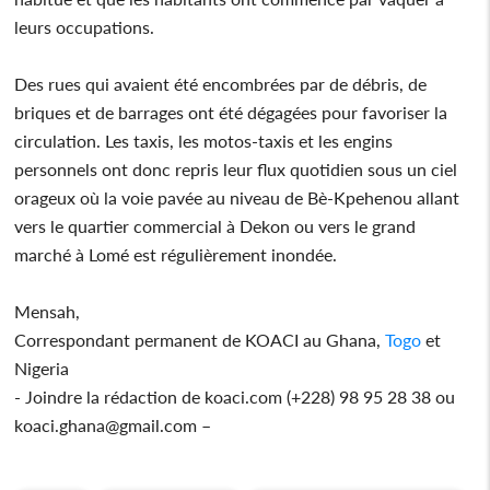
leurs occupations.
Des rues qui avaient été encombrées par de débris, de
briques et de barrages ont été dégagées pour favoriser la
circulation. Les taxis, les motos-taxis et les engins
personnels ont donc repris leur flux quotidien sous un ciel
orageux où la voie pavée au niveau de Bè-Kpehenou allant
vers le quartier commercial à Dekon ou vers le grand
marché à Lomé est régulièrement inondée.
Mensah,
Correspondant permanent de KOACI au Ghana,
Togo
et
Nigeria
- Joindre la rédaction de koaci.com (+228) 98 95 28 38 ou
koaci.ghana@gmail.com –