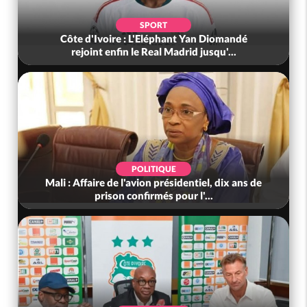
SPORT
Côte d'Ivoire : L'Eléphant Yan Diomandé
rejoint enfin le Real Madrid jusqu'...
POLITIQUE
Mali : Affaire de l'avion présidentiel, dix ans de
prison confirmés pour l'...