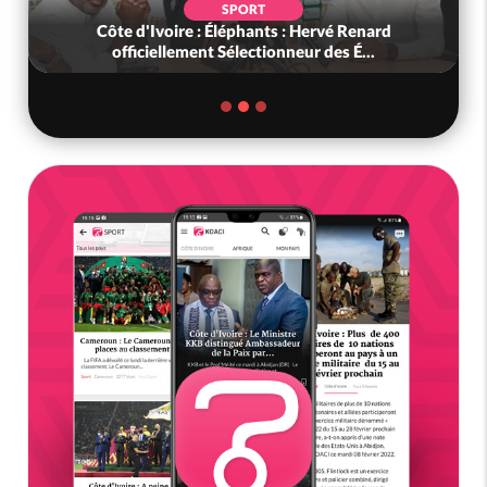
SPORT
Côte d'Ivoire : Éléphants : Hervé Renard
officiellement Sélectionneur des É...