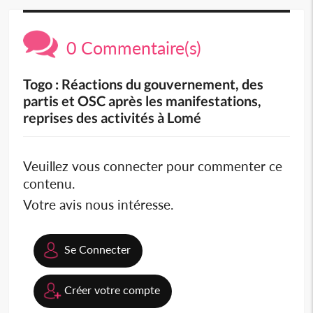
0 Commentaire(s)
Togo : Réactions du gouvernement, des
partis et OSC après les manifestations,
reprises des activités à Lomé
Veuillez vous connecter pour commenter ce
contenu.
Votre avis nous intéresse.
Se Connecter
Créer votre compte