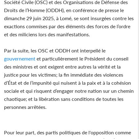
Société Civile (OSC) et des Organisations de Défense des
Droits de l’Homme (ODDH), en conférence de presse le
dimanche 29 juin 2025, à Lomé, se sont insurgées contre les
exactions commises par des éléments des forces de l’ordre
et des miliciens lors des manifestations.
Par la suite, les OSC et ODDH ont interpellé le
gouvernement
et particulièrement le Président du conseil
des ministres et ont exigent entre autres la vérité et la
justice pour les victimes; la fin immédiate des violences
d’État et de l’impunité qui nuisent à la paix et à la cohésion
sociale et qui risquent d’engager notre nation sur un chemin
chaotique; et la libération sans conditions de toutes les
personnes arrêtées.
Pour leur part, des partis politiques de l'opposition comme