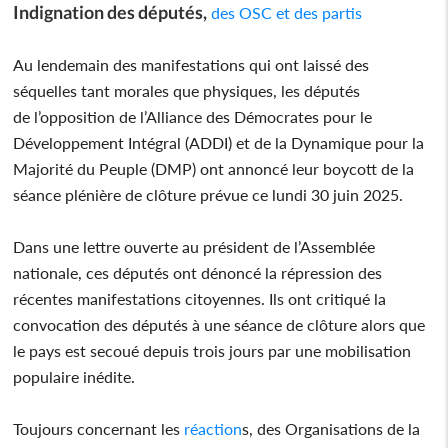
Indignation des députés,
des OSC et des partis
Au lendemain des manifestations qui ont laissé des
séquelles tant morales que physiques, les députés
de l’opposition de l’Alliance des Démocrates pour le
Développement Intégral (ADDI) et de la Dynamique pour la
Majorité du Peuple (DMP) ont annoncé leur boycott de la
séance plénière de clôture prévue ce lundi 30 juin 2025.
Dans une lettre ouverte au président de l’Assemblée
nationale, ces députés ont dénoncé la répression des
récentes manifestations citoyennes. Ils ont critiqué la
convocation des députés à une séance de clôture alors que
le pays est secoué depuis trois jours par une mobilisation
populaire inédite.
Toujours concernant les
réaction
s, des Organisations de la