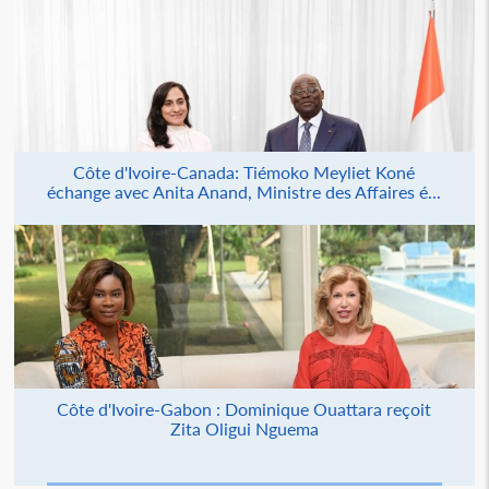
Côte d'Ivoire-Canada: Tiémoko Meyliet Koné
échange avec Anita Anand, Ministre des Affaires é...
Côte d'Ivoire-Gabon : Dominique Ouattara reçoit
Zita Oligui Nguema