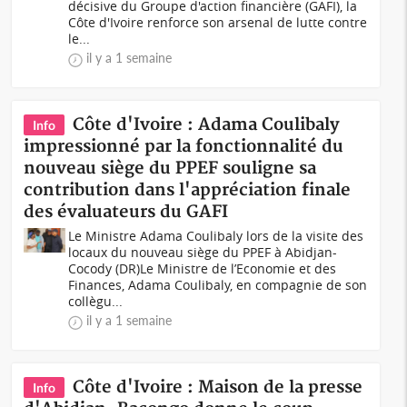
décisive du Groupe d'action financière (GAFI), la
Côte d'Ivoire renforce son arsenal de lutte contre
le...
il y a 1 semaine
Côte d'Ivoire : Adama Coulibaly
Info
impressionné par la fonctionnalité du
nouveau siège du PPEF souligne sa
contribution dans l'appréciation finale
des évaluateurs du GAFI
Le Ministre Adama Coulibaly lors de la visite des
locaux du nouveau siège du PPEF à Abidjan-
Cocody (DR)Le Ministre de l’Economie et des
Finances, Adama Coulibaly, en compagnie de son
collègu...
il y a 1 semaine
Côte d'Ivoire : Maison de la presse
Info