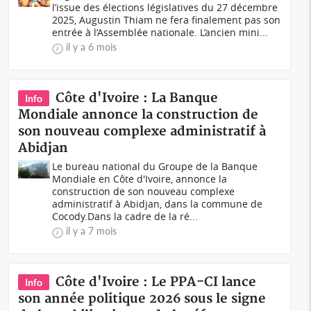
l’issue des élections législatives du 27 décembre
2025, Augustin Thiam ne fera finalement pas son
entrée à l’Assemblée nationale. L’ancien mini...
il y a 6 mois
Côte d'Ivoire : La Banque
Info
Mondiale annonce la construction de
son nouveau complexe administratif à
Abidjan
Le bureau national du Groupe de la Banque
Mondiale en Côte d'Ivoire, annonce la
construction de son nouveau complexe
administratif à Abidjan, dans la commune de
Cocody.Dans la cadre de la ré...
il y a 7 mois
Côte d'Ivoire : Le PPA-CI lance
Info
son année politique 2026 sous le signe