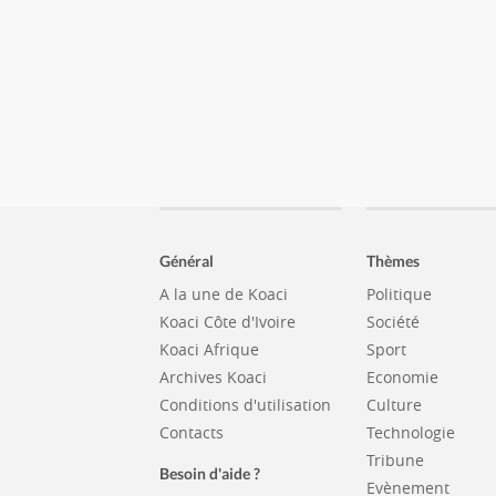
Général
Thèmes
A la une de Koaci
Politique
Koaci Côte d'Ivoire
Société
Koaci Afrique
Sport
Archives Koaci
Economie
Conditions d'utilisation
Culture
Contacts
Technologie
Tribune
Besoin d'aide ?
Evènement