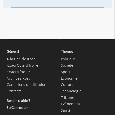
Général
Thèmes
A la une de Koaci
Politique
Koaci Côte d'Ivoire
Société
Koaci Afrique
Sport
Archives Koaci
Economie
Conditions d'utilisation
Culture
Contacts
Technologie
Tribune
Besoin d'aide ?
Evènement
Se Connecter
Santé