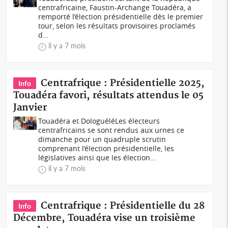
centrafricaine, Faustin-Archange Touadéra, a
remporté l’élection présidentielle dès le premier
tour, selon les résultats provisoires proclamés
d...
il y a 7 mois
Centrafrique : Présidentielle 2025,
Info
Touadéra favori, résultats attendus le 05
Janvier
Touadéra et DologuéléLes électeurs
centrafricains se sont rendus aux urnes ce
dimanche pour un quadruple scrutin
comprenant l’élection présidentielle, les
législatives ainsi que les élection...
il y a 7 mois
Centrafrique : Présidentielle du 28
Info
Décembre, Touadéra vise un troisième