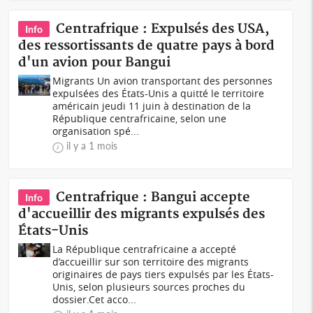
Centrafrique : Expulsés des USA,
Info
des ressortissants de quatre pays à bord
d'un avion pour Bangui
Migrants Un avion transportant des personnes
expulsées des États-Unis a quitté le territoire
américain jeudi 11 juin à destination de la
République centrafricaine, selon une
organisation spé...
il y a 1 mois
Centrafrique : Bangui accepte
Info
d'accueillir des migrants expulsés des
États-Unis
La République centrafricaine a accepté
d’accueillir sur son territoire des migrants
originaires de pays tiers expulsés par les États-
Unis, selon plusieurs sources proches du
dossier.Cet acco...