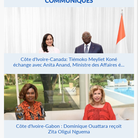
COMMUNIQUÉS
Côte d'Ivoire-Canada: Tiémoko Meyliet Koné
échange avec Anita Anand, Ministre des Affaires é...
Côte d'Ivoire-Gabon : Dominique Ouattara reçoit
Zita Oligui Nguema