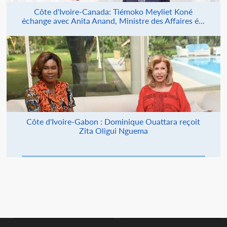
Côte d'Ivoire-Canada: Tiémoko Meyliet Koné
échange avec Anita Anand, Ministre des Affaires é...
Côte d'Ivoire-Gabon : Dominique Ouattara reçoit
Zita Oligui Nguema