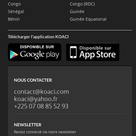
Congo
Congo (RDC)
Sénégal
Guinée
Bénin
Guinée Equatorial
Télécharger l'application KOACI
NOUS CONTACTER
contact@koaci.com
koaci@yahoo.fr
+225 07 08 85 52 93
NEWSLETTER
Restez connecté via notre newsletter