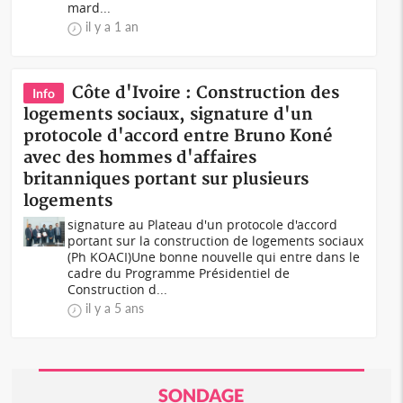
mard...
il y a 1 an
Côte d'Ivoire : Construction des
Info
logements sociaux, signature d'un
protocole d'accord entre Bruno Koné
avec des hommes d'affaires
britanniques portant sur plusieurs
logements
signature au Plateau d'un protocole d'accord
portant sur la construction de logements sociaux
(Ph KOACI)Une bonne nouvelle qui entre dans le
cadre du Programme Présidentiel de
Construction d...
il y a 5 ans
SONDAGE