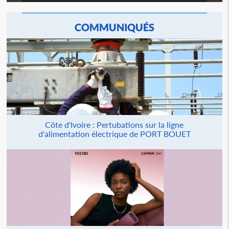
COMMUNIQUÉS
Côte d'Ivoire : Pertubations sur la ligne
d'alimentation électrique de PORT BOUET