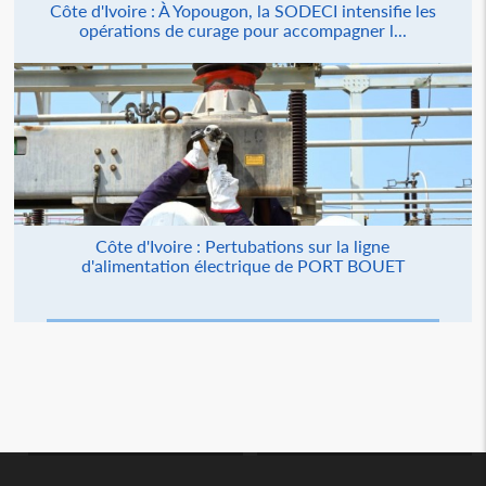
Côte d'Ivoire : À Yopougon, la SODECI intensifie les
opérations de curage pour accompagner l...
Côte d'Ivoire : Pertubations sur la ligne
d'alimentation électrique de PORT BOUET