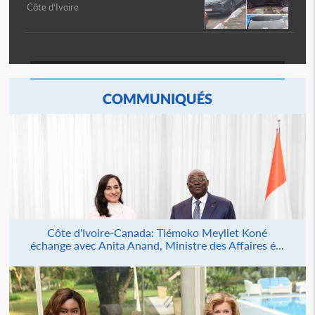
Côte d'Ivoire
COMMUNIQUÉS
Côte d'Ivoire-Canada: Tiémoko Meyliet Koné
échange avec Anita Anand, Ministre des Affaires é...