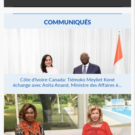
COMMUNIQUÉS
Côte d'Ivoire-Canada: Tiémoko Meyliet Koné
échange avec Anita Anand, Ministre des Affaires é...