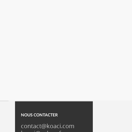
NOUS CONTACTER
contact@koaci.com