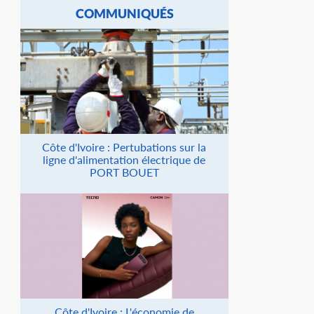
COMMUNIQUÉS
Côte d'Ivoire : Pertubations sur la
ligne d'alimentation électrique de
PORT BOUET
Côte d'Ivoire : L'économie de