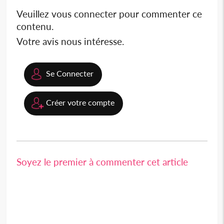
Veuillez vous connecter pour commenter ce
contenu.
Votre avis nous intéresse.
Se Connecter
Créer votre compte
Soyez le premier à commenter cet article