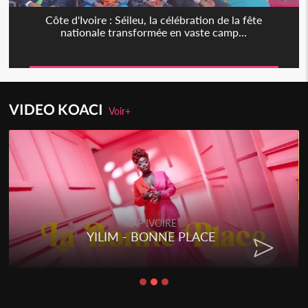
Côte d'Ivoire : Séileu, la célébration de la fête
nationale transformée en vaste camp...
VIDEO KOACI
Voir+
RAP IVOIRE
YILIM - BONNE PLACE