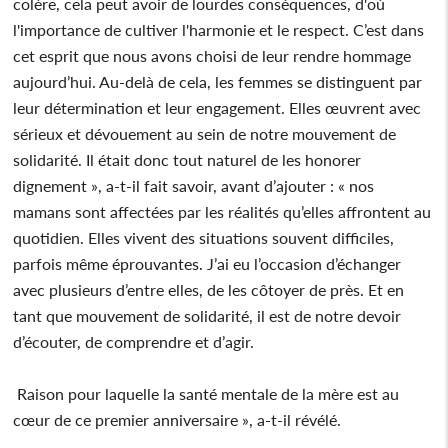
colère, cela peut avoir de lourdes conséquences, d'où
l'importance de cultiver l'harmonie et le respect. C’est dans
cet esprit que nous avons choisi de leur rendre hommage
aujourd’hui. Au-delà de cela, les femmes se distinguent par
leur détermination et leur engagement. Elles œuvrent avec
sérieux et dévouement au sein de notre mouvement de
solidarité. Il était donc tout naturel de les honorer
dignement », a-t-il fait savoir, avant d’ajouter : « nos
mamans sont affectées par les réalités qu’elles affrontent au
quotidien. Elles vivent des situations souvent difficiles,
parfois même éprouvantes. J’ai eu l’occasion d’échanger
avec plusieurs d’entre elles, de les côtoyer de près. Et en
tant que mouvement de solidarité, il est de notre devoir
d’écouter, de comprendre et d’agir.
Raison pour laquelle la santé mentale de la mère est au
cœur de ce premier anniversaire », a-t-il révélé.