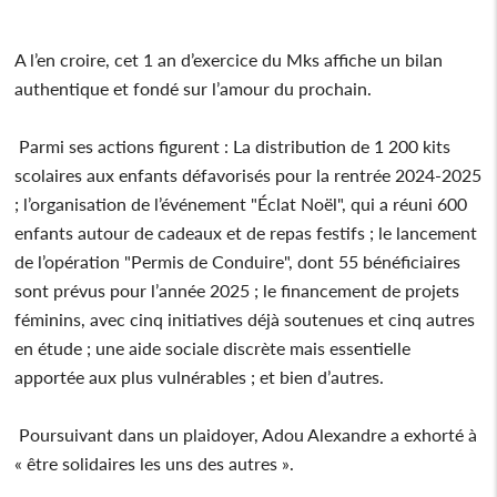
A l’en croire, cet 1 an d’exercice du Mks affiche un bilan
authentique et fondé sur l’amour du prochain.
Parmi ses actions figurent : La distribution de 1 200 kits
scolaires aux enfants défavorisés pour la rentrée 2024-2025
; l’organisation de l’événement "Éclat Noël", qui a réuni 600
enfants autour de cadeaux et de repas festifs ; le lancement
de l’opération "Permis de Conduire", dont 55 bénéficiaires
sont prévus pour l’année 2025 ; le financement de projets
féminins, avec cinq initiatives déjà soutenues et cinq autres
en étude ; une aide sociale discrète mais essentielle
apportée aux plus vulnérables ; et bien d’autres.
Poursuivant dans un plaidoyer, Adou Alexandre a exhorté à
« être solidaires les uns des autres ».