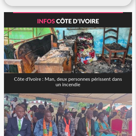
INFOS
CÔTE D'IVOIRE
Côte d'Ivoire : Man, deux personnes périssent dans
un incendie