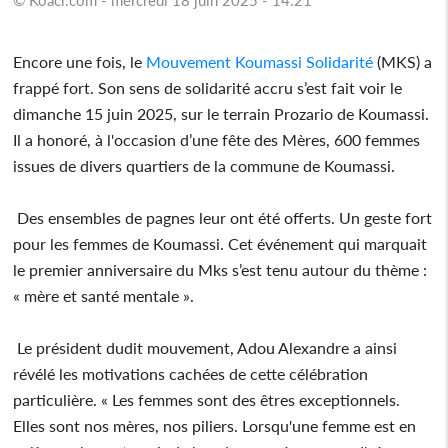
Encore une fois, le
Mouvement Koumassi Solidarité
(MKS) a
frappé fort. Son sens de solidarité accru s’est fait voir le
dimanche 15 juin 2025, sur le terrain Prozario de Koumassi.
Il a honoré, à l'occasion d’une fête des Mères, 600 femmes
issues de divers quartiers de la commune de Koumassi.
Des ensembles de pagnes leur ont été offerts. Un geste fort
pour les femmes de Koumassi. Cet événement qui marquait
le premier anniversaire du Mks s’est tenu autour du thème :
« mère et santé mentale ».
Le président dudit mouvement, Adou Alexandre a ainsi
révélé les motivations cachées de cette célébration
particulière. « Les femmes sont des êtres exceptionnels.
Elles sont nos mères, nos piliers. Lorsqu'une femme est en