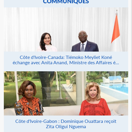
COMMUNIQUÉS
Côte d'Ivoire-Canada: Tiémoko Meyliet Koné
échange avec Anita Anand, Ministre des Affaires é...
Côte d'Ivoire-Gabon : Dominique Ouattara reçoit
Zita Oligui Nguema