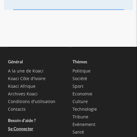
Général
Thèmes
A la une de Koaci
Politique
Koaci Côte d'Ivoire
Société
Koaci Afrique
Sport
Archives Koaci
Economie
Conditions d'utilisation
Culture
Contacts
Technologie
Tribune
Besoin d'aide ?
Evènement
Se Connecter
Santé