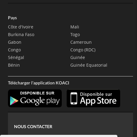
Pays
Côte d'Ivoire
Mali
Burkina Faso
Togo
Gabon
Cameroun
Congo
Congo (RDC)
Sénégal
Guinée
Bénin
Guinée Equatorial
Télécharger l'application KOACI
NOUS CONTACTER