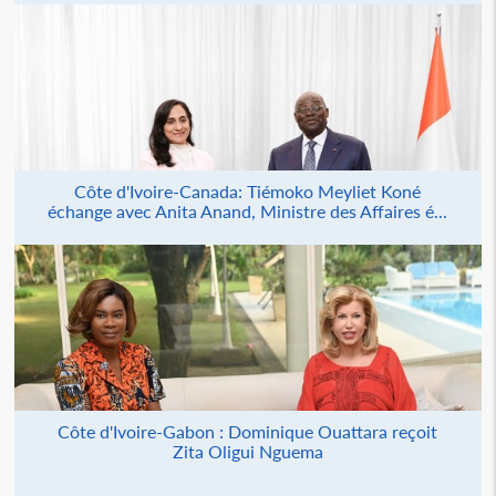
Côte d'Ivoire-Canada: Tiémoko Meyliet Koné
échange avec Anita Anand, Ministre des Affaires é...
Côte d'Ivoire-Gabon : Dominique Ouattara reçoit
Zita Oligui Nguema