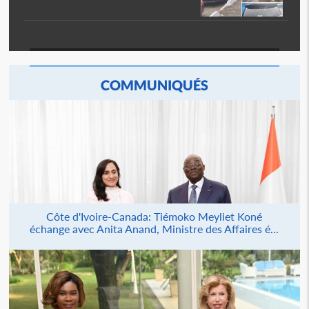
COMMUNIQUÉS
Côte d'Ivoire-Canada: Tiémoko Meyliet Koné
échange avec Anita Anand, Ministre des Affaires é...