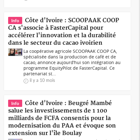
Côte d'Ivoire : SCOOPAAK COOP
Info
CA s'associe à FasterCapital pour
accélérer l'innovation et la durabilité
dans le secteur du cacao ivoirien
La coopérative agricole SCOOPAAK COOP CA,
spécialisée dans la production de café et de
cacao, annonce aujourd’hui son intégration au
programme EquityPilot de FasterCapital. Ce
partenariat st...
il y a 10 mois
Côte d'Ivoire : Beugré Mambé
Info
salue les investissements de 1 100
milliards de FCFA consentis pour la
modernisation du PAA et évoque son
extension sur l'île Boulay