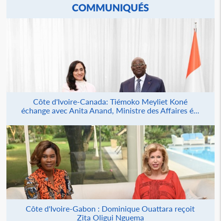
COMMUNIQUÉS
Côte d'Ivoire-Canada: Tiémoko Meyliet Koné
échange avec Anita Anand, Ministre des Affaires é...
Côte d'Ivoire-Gabon : Dominique Ouattara reçoit
Zita Oligui Nguema