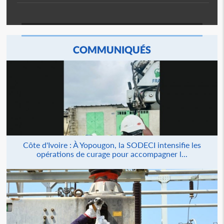
COMMUNIQUÉS
Côte d'Ivoire : À Yopougon, la SODECI intensifie les
opérations de curage pour accompagner l...