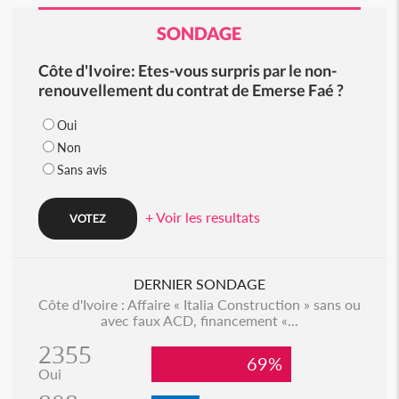
SONDAGE
Côte d'Ivoire: Etes-vous surpris par le non-
renouvellement du contrat de Emerse Faé ?
Oui
Non
Sans avis
+ Voir les resultats
DERNIER SONDAGE
Côte d'Ivoire : Affaire « Italia Construction » sans ou
avec faux ACD, financement «...
2355
69%
Oui