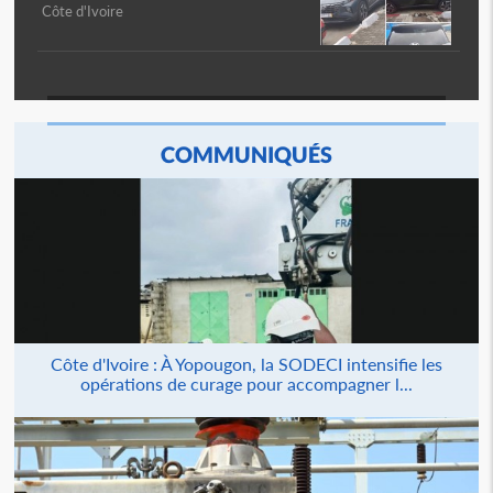
Côte d'Ivoire
COMMUNIQUÉS
Côte d'Ivoire : À Yopougon, la SODECI intensifie les
opérations de curage pour accompagner l...