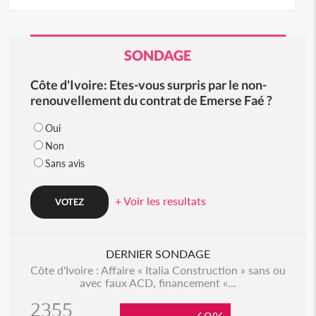
SONDAGE
Côte d'Ivoire: Etes-vous surpris par le non-
renouvellement du contrat de Emerse Faé ?
Oui
Non
Sans avis
+ Voir les resultats
DERNIER SONDAGE
Côte d'Ivoire : Affaire « Italia Construction » sans ou
avec faux ACD, financement «...
2355