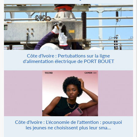
Côte d'Ivoire : Pertubations sur la ligne
d'alimentation électrique de PORT BOUET
Côte d'Ivoire : L'économie de l'attention : pourquoi
les jeunes ne choisissent plus leur sma...