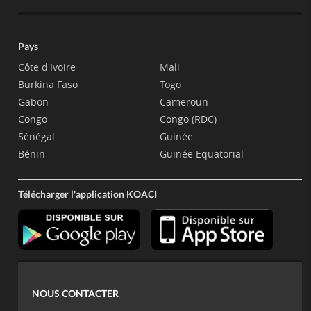
Pays
Côte d'Ivoire
Mali
Burkina Faso
Togo
Gabon
Cameroun
Congo
Congo (RDC)
Sénégal
Guinée
Bénin
Guinée Equatorial
Télécharger l'application KOACI
NOUS CONTACTER