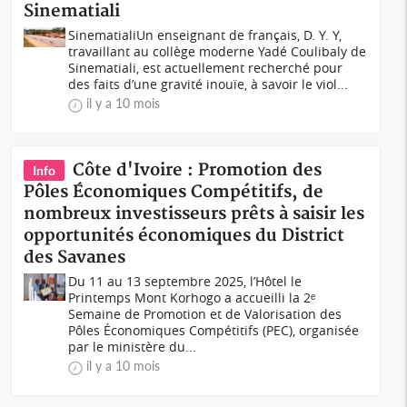
Sinematiali
SinematialiUn enseignant de français, D. Y. Y,
travaillant au collège moderne Yadé Coulibaly de
Sinematiali, est actuellement recherché pour
des faits d’une gravité inouïe, à savoir le viol...
il y a 10 mois
Côte d'Ivoire : Promotion des
Info
Pôles Économiques Compétitifs, de
nombreux investisseurs prêts à saisir les
opportunités économiques du District
des Savanes
Du 11 au 13 septembre 2025, l’Hôtel le
Printemps Mont Korhogo a accueilli la 2ᵉ
Semaine de Promotion et de Valorisation des
Pôles Économiques Compétitifs (PEC), organisée
par le ministère du...
il y a 10 mois