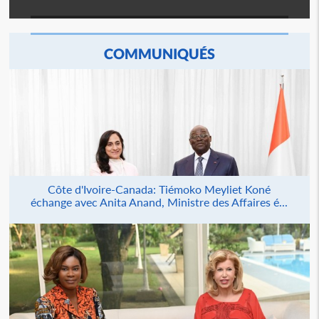
COMMUNIQUÉS
Côte d'Ivoire-Canada: Tiémoko Meyliet Koné
échange avec Anita Anand, Ministre des Affaires é...