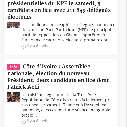
présidentielles du NPP le samedi, 5
candidats en lice avec 211 849 délégués
électeurs
Les candidats en lice (ph)Les délégués nationaux
du Nouveau Parti Patriotique (NPP), le principal
parti de l’opposition au Ghana, s’apprêtent à
élire dans le cadre des élections primaires pr...
il y a 6 mois
Côte d'Ivoire : Assemblée
Info
nationale, élection du nouveau
Président, deux candidats en lice dont
Patrick Achi
La troisième législature de la Troisième
République de Côte d’Ivoire a officiellement pris
son envol ce samedi 17 janvier à l’Assemblée
nationale, à l’occasion d’une séance inaugurale
présid...
il y a 6 mois