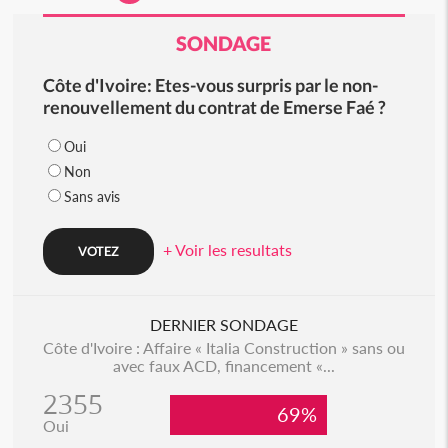
SONDAGE
Côte d'Ivoire: Etes-vous surpris par le non-
renouvellement du contrat de Emerse Faé ?
Oui
Non
Sans avis
+ Voir les resultats
DERNIER SONDAGE
Côte d'Ivoire : Affaire « Italia Construction » sans ou
avec faux ACD, financement «...
2355
69%
Oui