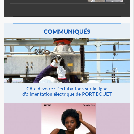
COMMUNIQUÉS
Côte d'Ivoire : Pertubations sur la ligne
d'alimentation électrique de PORT BOUET