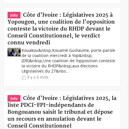
Côte d'Ivoire : Législatives 2025 à
Info
Yopougon, une coalition de l'opposition
conteste la victoire du RHDP devant le
Conseil Constitutionnel, le verdict
connu vendredi
Kouakou&nbsp;Kouamé Guillaume, porte-parole
de la coalition mercredi à Yop&nbsp;
(DR)&nbsp;Une coalition de l’opposition conteste
la victoire du RHDP&nbsp;aux élections
Législatives du 27&nbs...
il y a 6 mois
Côte d'Ivoire : Législatives 2025, la
Info
liste PDCI-FPI-indépendants de
Bongouanou saisit le tribunal et dépose
un recours en annulation devant le
Conseil Constitutionnel