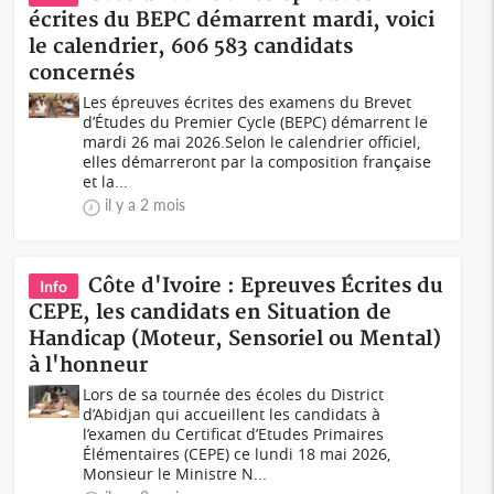
écrites du BEPC démarrent mardi, voici
le calendrier, 606 583 candidats
concernés
Les épreuves écrites des examens du Brevet
d’Études du Premier Cycle (BEPC) démarrent le
mardi 26 mai 2026.Selon le calendrier officiel,
elles démarreront par la composition française
et la...
il y a 2 mois
Côte d'Ivoire : Epreuves Écrites du
Info
CEPE, les candidats en Situation de
Handicap (Moteur, Sensoriel ou Mental)
à l'honneur
Lors de sa tournée des écoles du District
d’Abidjan qui accueillent les candidats à
l’examen du Certificat d’Etudes Primaires
Élémentaires (CEPE) ce lundi 18 mai 2026,
Monsieur le Ministre N...