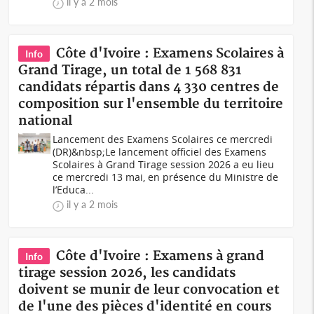
il y a 2 mois
Côte d'Ivoire : Examens Scolaires à
Info
Grand Tirage, un total de 1 568 831
candidats répartis dans 4 330 centres de
composition sur l'ensemble du territoire
national
Lancement des Examens Scolaires ce mercredi
(DR)&nbsp;Le lancement officiel des Examens
Scolaires à Grand Tirage session 2026 a eu lieu
ce mercredi 13 mai, en présence du Ministre de
l’Educa...
il y a 2 mois
Côte d'Ivoire : Examens à grand
Info
tirage session 2026, les candidats
doivent se munir de leur convocation et
de l'une des pièces d'identité en cours