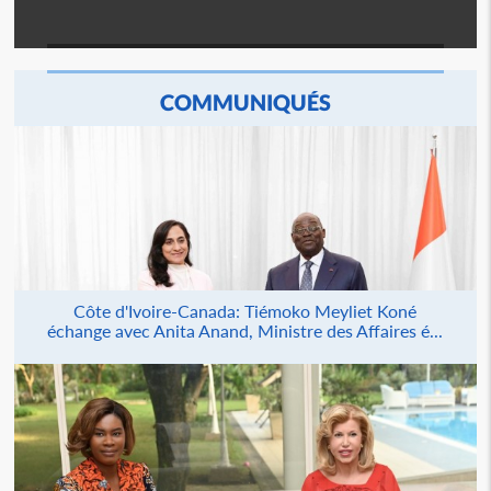
COMMUNIQUÉS
Côte d'Ivoire-Canada: Tiémoko Meyliet Koné
échange avec Anita Anand, Ministre des Affaires é...