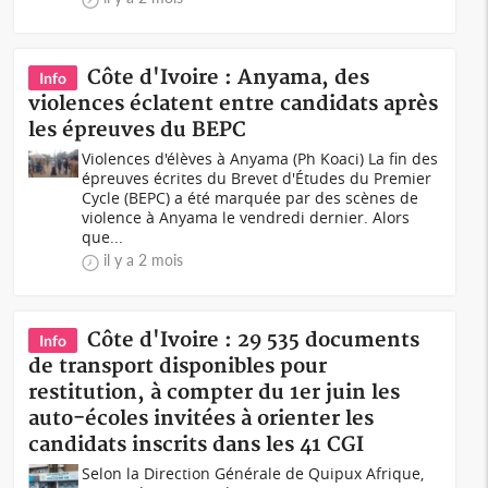
Côte d'Ivoire : Anyama, des
Info
violences éclatent entre candidats après
les épreuves du BEPC
Violences d'élèves à Anyama (Ph Koaci) La fin des
épreuves écrites du Brevet d'Études du Premier
Cycle (BEPC) a été marquée par des scènes de
violence à Anyama le vendredi dernier. Alors
que...
il y a 2 mois
Côte d'Ivoire : 29 535 documents
Info
de transport disponibles pour
restitution, à compter du 1er juin les
auto-écoles invitées à orienter les
candidats inscrits dans les 41 CGI
Selon la Direction Générale de Quipux Afrique,