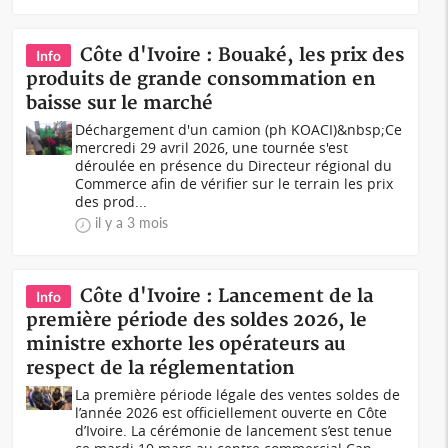
Côte d'Ivoire : Bouaké, les prix des
Info
produits de grande consommation en
baisse sur le marché
Déchargement d'un camion (ph KOACI)&nbsp;Ce
mercredi 29 avril 2026, une tournée s'est
déroulée en présence du Directeur régional du
Commerce afin de vérifier sur le terrain les prix
des prod...
il y a 3 mois
Côte d'Ivoire : Lancement de la
Info
première période des soldes 2026, le
ministre exhorte les opérateurs au
respect de la réglementation
La première période légale des ventes soldes de
l’année 2026 est officiellement ouverte en Côte
d’Ivoire. La cérémonie de lancement s’est tenue