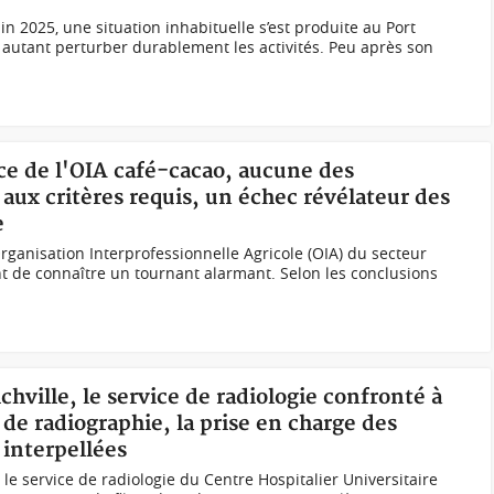
uin 2025, une situation inhabituelle s’est produite au Port
autant perturber durablement les activités. Peu après son
ace de l'OIA café-cacao, aucune des
t aux critères requis, un échec révélateur des
e
rganisation Interprofessionnelle Agricole (OIA) du secteur
ent de connaître un tournant alarmant. Selon les conclusions
chville, le service de radiologie confronté à
de radiographie, la prise en charge des
 interpellées
, le service de radiologie du Centre Hospitalier Universitaire