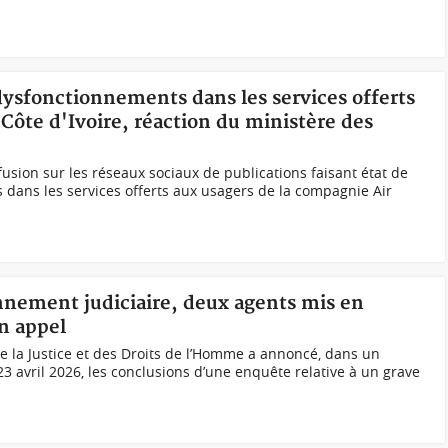
dysfonctionnements dans les services offerts
Côte d'Ivoire, réaction du ministère des
ffusion sur les réseaux sociaux de publications faisant état de
dans les services offerts aux usagers de la compagnie Air
onnement judiciaire, deux agents mis en
un appel
 la Justice et des Droits de l’Homme a annoncé, dans un
3 avril 2026, les conclusions d’une enquête relative à un grave