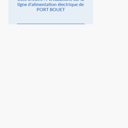
ligne d'alimentation électrique de
PORT BOUET