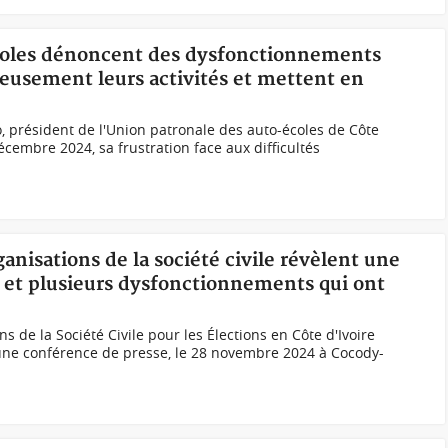
écoles dénoncent des dysfonctionnements
ieusement leurs activités et mettent en
 président de l'Union patronale des auto-écoles de Côte
décembre 2024, sa frustration face aux difficultés
ganisations de la société civile révèlent une
s et plusieurs dysfonctionnements qui ont
 de la Société Civile pour les Élections en Côte d'Ivoire
’une conférence de presse, le 28 novembre 2024 à Cocody-