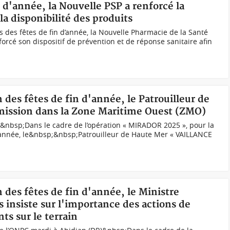
n d'année, la Nouvelle PSP a renforcé la
 la disponibilité des produits
s des fêtes de fin d’année, la Nouvelle Pharmacie de la Santé
forcé son dispositif de prévention et de réponse sanitaire afin
n des fêtes de fin d'année, le Patrouilleur de
ssion dans la Zone Maritime Ouest (ZMO)
)&nbsp;Dans le cadre de l’opération « MIRADOR 2025 », pour la
d’année, le&nbsp;&nbsp;Patrouilleur de Haute Mer « VAILLANCE
n des fêtes de fin d'année, le Ministre
 insiste sur l'importance des actions de
ts sur le terrain