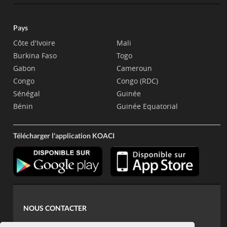
Pays
Côte d'Ivoire
Mali
Burkina Faso
Togo
Gabon
Cameroun
Congo
Congo (RDC)
Sénégal
Guinée
Bénin
Guinée Equatorial
Télécharger l'application KOACI
NOUS CONTACTER