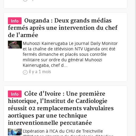
Ouganda : Deux grands médias
Info
fermés après une intervention du chef
de l'armée
Muhoozi Kainerugaba Le journal Daily Monitor
et la chaîne de télévision NTV Uganda ont été
fermés dimanche et placés sous contrôle
militaire sur ordre du général Muhoozi
Kainerugaba, chef d...
il y a 1 mois
Côte d'Ivoire : Une première
Info
historique, l'Institut de Cardiologie
réussit 02 remplacements valvulaires
aortiques par une technique
interventionnelle percutanée
L’opération à l’ICA du CHU de Treichville