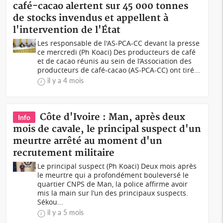
café-cacao alertent sur 45 000 tonnes
de stocks invendus et appellent à
l'intervention de l'État
Les responsable de l'AS-PCA-CC devant la presse
ce mercredi (Ph Koaci) Des producteurs de café
et de cacao réunis au sein de l’Association des
producteurs de café-cacao (AS-PCA-CC) ont tiré...
il y a 4 mois
Côte d'Ivoire : Man, après deux
Info
mois de cavale, le principal suspect d'un
meurtre arrêté au moment d'un
recrutement militaire
Le principal suspect (Ph Koaci) Deux mois après
le meurtre qui a profondément bouleversé le
quartier CNPS de Man, la police affirme avoir
mis la main sur l’un des principaux suspects.
Sékou...
il y a 5 mois