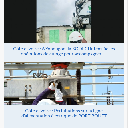
Côte d'Ivoire : À Yopougon, la SODECI intensifie les
opérations de curage pour accompagner l...
Côte d'Ivoire : Pertubations sur la ligne
d'alimentation électrique de PORT BOUET