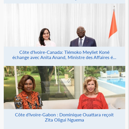
Côte d'Ivoire-Canada: Tiémoko Meyliet Koné
échange avec Anita Anand, Ministre des Affaires é...
Côte d'Ivoire-Gabon : Dominique Ouattara reçoit
Zita Oligui Nguema