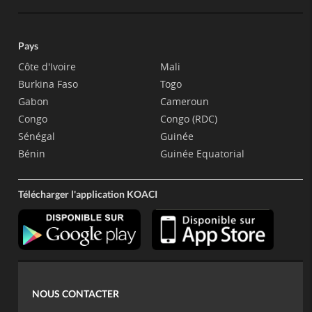
Pays
Côte d'Ivoire
Mali
Burkina Faso
Togo
Gabon
Cameroun
Congo
Congo (RDC)
Sénégal
Guinée
Bénin
Guinée Equatorial
Télécharger l'application KOACI
NOUS CONTACTER