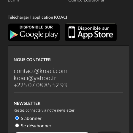
Télécharger l'application KOACI
NOUS CONTACTER
contact@koaci.com
koaci@yahoo.fr
+225 07 08 85 52 93
NEWSLETTER
Restez connecté via notre newsletter
S'abonner
Se désabonner