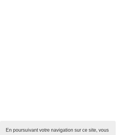
En poursuivant votre navigation sur ce site, vous