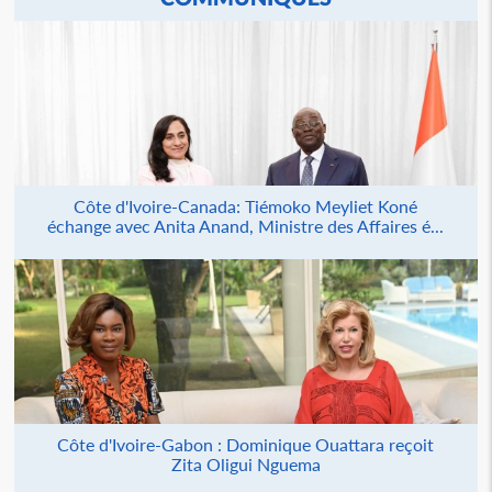
Côte d'Ivoire-Canada: Tiémoko Meyliet Koné
échange avec Anita Anand, Ministre des Affaires é...
Côte d'Ivoire-Gabon : Dominique Ouattara reçoit
Zita Oligui Nguema