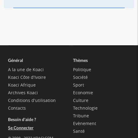
Général
Thèmes
A la une de Koaci
Politique
Koaci Côte d'Ivoire
Société
Koaci Afrique
Sport
Archives Koaci
Economie
Conditions d'utilisation
Culture
Contacts
Technologie
Tribune
Besoin d'aide ?
Evènement
Se Connecter
Santé