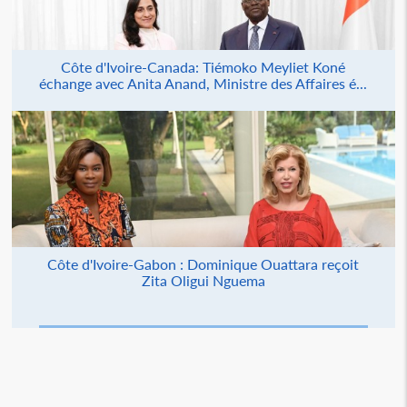
Côte d'Ivoire-Canada: Tiémoko Meyliet Koné
échange avec Anita Anand, Ministre des Affaires é...
Côte d'Ivoire-Gabon : Dominique Ouattara reçoit
Zita Oligui Nguema