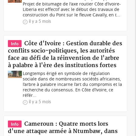
Projet de bitumage de l'axe routier Côte d’Ivoire-
Liberia est effectif avec le début des travaux de
construction du Pont sur le fleuve Cavally, en t...
il y a 5 mois
Côte d'Ivoire : Gestion durable des
Info
conflits socio-politiques, les autorités
face au défi de la réinvention de l'arbre
à palabre à l'ère des institutions fortes
Longtemps érigé en symbole de régulation
sociale dans de nombreuses sociétés africaines,
l’arbre à palabre incarne l’art du compromis et la
recherche du consensus. En Côte d’Ivoire, ce
référ...
il y a 5 mois
Cameroun : Quatre morts lors
Info
d'une attaque armée à Ntumbaw, dans