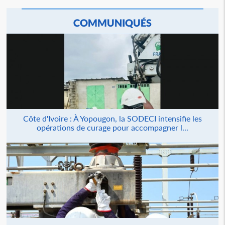
COMMUNIQUÉS
Côte d'Ivoire : À Yopougon, la SODECI intensifie les
opérations de curage pour accompagner l...