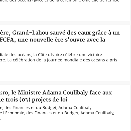
tière, Grand-Lahou sauvé des eaux grâce à un
 FCFA, une nouvelle ère s'ouvre avec la
iale des océans, la Côte d’Ivoire célèbre une victoire
ière. La célébration de la Journée mondiale des océans a pris
kro, le Ministre Adama Coulibaly face aux
 trois (03) projets de loi
e, des Finances et du Budget, Adama Coulibaly
 l'Economie, des Finances et du Budget, Adama Coulibaly,
.