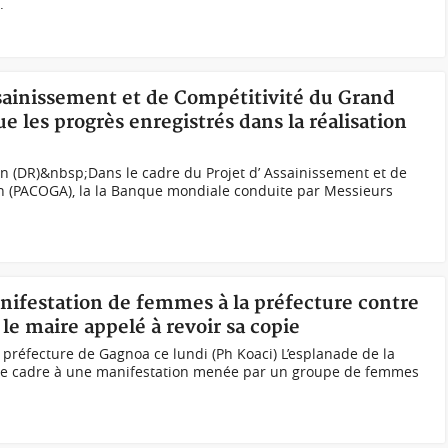
.
ssainissement et de Compétitivité du Grand
e les progrès enregistrés dans la réalisation
n (DR)&nbsp;Dans le cadre du Projet d’ Assainissement et de
n (PACOGA), la la Banque mondiale conduite par Messieurs
nifestation de femmes à la préfecture contre
le maire appelé à revoir sa copie
préfecture de Gagnoa ce lundi (Ph Koaci) L’esplanade de la
 de cadre à une manifestation menée par un groupe de femmes