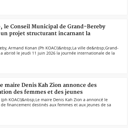
té, le Conseil Municipal de Grand-Bereby
un projet structurant incarnant la
eby, Armand Konan (Ph KOACI)&nbsp;La ville de&nbsp;Grand-
 abrité le jeudi 11 juin 2026 la journée internationale de la
 le maire Denis Kah Zion annonce des
tion des femmes et des jeunes
re (ph KOACI)&nbsp;Le maire Denis Kah Zion a annoncé le
 de financement destinés aux femmes et aux jeunes de sa