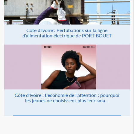
Côte d'Ivoire : Pertubations sur la ligne
d'alimentation électrique de PORT BOUET
Côte d'Ivoire : L'économie de l'attention : pourquoi
les jeunes ne choisissent plus leur sma...