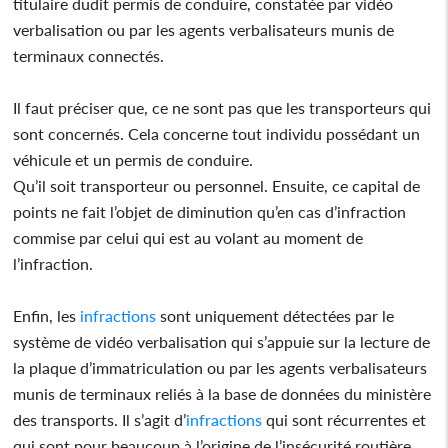
titulaire dudit permis de conduire, constatée par vidéo
verbalisation ou par les agents verbalisateurs munis de
terminaux connectés.
Il faut préciser que, ce ne sont pas que les transporteurs qui
sont concernés. Cela concerne tout individu possédant un
véhicule et un permis de conduire.
Qu’il soit transporteur ou personnel. Ensuite, ce capital de
points ne fait l’objet de diminution qu’en cas d’infraction
commise par celui qui est au volant au moment de
l’infraction.
Enfin, les
infractions
sont uniquement détectées par le
système de vidéo verbalisation qui s’appuie sur la lecture de
la plaque d’immatriculation ou par les agents verbalisateurs
munis de terminaux reliés à la base de données du ministère
des transports. Il s’agit d’
infractions
qui sont récurrentes et
qui sont pour beaucoup à l’origine de l’insécurité routière.