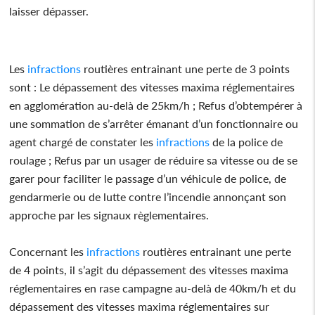
laisser dépasser.
Les
infractions
routières entrainant une perte de 3 points
sont : Le dépassement des vitesses maxima réglementaires
en agglomération au-delà de 25km/h ; Refus d’obtempérer à
une sommation de s’arrêter émanant d’un fonctionnaire ou
agent chargé de constater les
infractions
de la police de
roulage ; Refus par un usager de réduire sa vitesse ou de se
garer pour faciliter le passage d’un véhicule de police, de
gendarmerie ou de lutte contre l’incendie annonçant son
approche par les signaux règlementaires.
Concernant les
infractions
routières entrainant une perte
de 4 points, il s’agit du dépassement des vitesses maxima
réglementaires en rase campagne au-delà de 40km/h et du
dépassement des vitesses maxima réglementaires sur