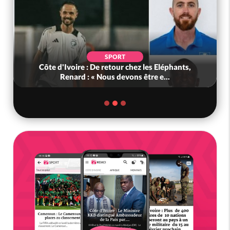
SPORT
Côte d'Ivoire : De retour chez les Eléphants,
Renard : « Nous devons être e...