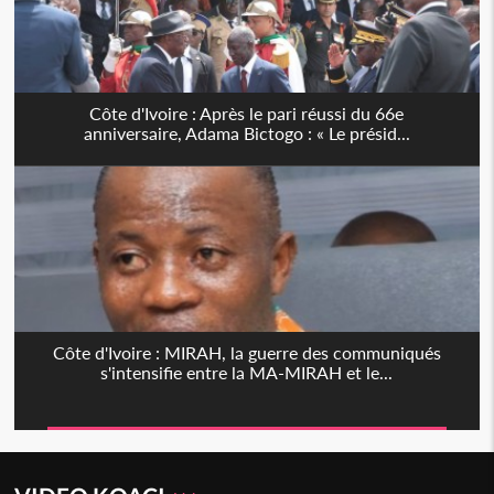
Côte d'Ivoire : Après le pari réussi du 66e
anniversaire, Adama Bictogo : « Le présid...
Côte d'Ivoire : MIRAH, la guerre des communiqués
s'intensifie entre la MA-MIRAH et le...