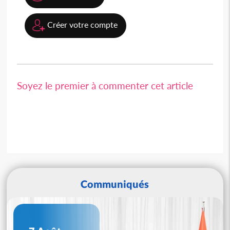
Créer votre compte
Soyez le premier à commenter cet article
Communiqués