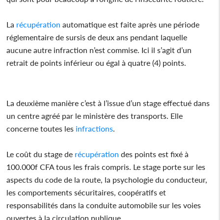
La
récupération
automatique est faite après une période
réglementaire de sursis de deux ans pendant laquelle
aucune autre infraction n’est commise. Ici il s’agit d’un
retrait de points inférieur ou égal à quatre (4) points.
La deuxième manière c’est à l’issue d’un stage effectué dans
un centre agréé par le ministère des transports. Elle
concerne toutes les
infractions
.
Le coût du stage de
récupération
des points est fixé à
100.000f CFA tous les frais compris. Le stage porte sur les
aspects du code de la route, la psychologie du conducteur,
les comportements sécuritaires, coopératifs et
responsabilités dans la conduite automobile sur les voies
ouvertes à la circulation publique.