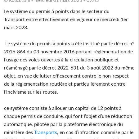
Le système du permis à points dans le secteur du
Transport entre effectivement en vigueur ce mercredi 1er
mars 2023.
Le système du permis à points a été institué par le décret n°
2016-864 du 03 novembre 2016 portant réglementation de
l’usage des voies ouvertes à la circulation publique et
réaménagé par le décret 2022-631 du 3 août 2022 du même
objet, en vue de lutter efficacement contre le non-respect
de la réglementation routière et particulièrement contre
l’incivisme sur les routes.
ce système consiste à allouer un capital de 12 points à
chaque permis de conduire, qui font l’objet d’une réduction
automatique, pilotée par la plateforme électronique du
ministère des
Transports
, en cas d’infraction commise par le