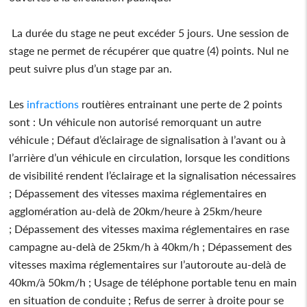
La durée du stage ne peut excéder 5 jours. Une session de
stage ne permet de récupérer que quatre (4) points. Nul ne
peut suivre plus d’un stage par an.
Les
infractions
routières entrainant une perte de 2 points
sont : Un véhicule non autorisé remorquant un autre
véhicule ; Défaut d’éclairage de signalisation à l’avant ou à
l’arrière d’un véhicule en circulation, lorsque les conditions
de visibilité rendent l’éclairage et la signalisation nécessaires
; Dépassement des vitesses maxima réglementaires en
agglomération au-delà de 20km/heure à 25km/heure
; Dépassement des vitesses maxima réglementaires en rase
campagne au-delà de 25km/h à 40km/h ; Dépassement des
vitesses maxima réglementaires sur l’autoroute au-delà de
40km/à 50km/h ; Usage de téléphone portable tenu en main
en situation de conduite ; Refus de serrer à droite pour se