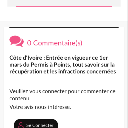
0 Commentaire(s)
Côte d'Ivoire : Entrée en vigueur ce 1er
mars du Permis à Points, tout savoir sur la
récupération et les infractions concernées
Veuillez vous connecter pour commenter ce
contenu.
Votre avis nous intéresse.
Se Connecter