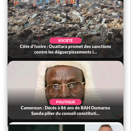
SOCIÉTÉ
Côte d'Ivoire : Ouattara promet des sanctions
contre les déguerpissements i...
POLITIQUE
Cameroun : Décès à 86 ans de BAH Oumarou
Sanda pilier du conseil constituti...