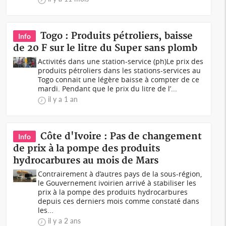
Togo : Produits pétroliers, baisse
Info
de 20 F sur le litre du Super sans plomb
Activités dans une station-service (ph)Le prix des
produits pétroliers dans les stations-services au
Togo connait une légère baisse à compter de ce
mardi. Pendant que le prix du litre de l’...
il y a 1 an
Côte d'Ivoire : Pas de changement
Info
de prix à la pompe des produits
hydrocarbures au mois de Mars
Contrairement à d’autres pays de la sous-région,
le Gouvernement ivoirien arrivé à stabiliser les
prix à la pompe des produits hydrocarbures
depuis ces derniers mois comme constaté dans
les...
il y a 2 ans