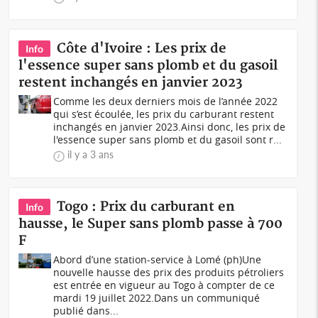
Côte d'Ivoire : Les prix de
Info
l'essence super sans plomb et du gasoil
restent inchangés en janvier 2023
Comme les deux derniers mois de l’année 2022
qui s’est écoulée, les prix du carburant restent
inchangés en janvier 2023.Ainsi donc, les prix de
l'essence super sans plomb et du gasoil sont r...
il y a 3 ans
Togo : Prix du carburant en
Info
hausse, le Super sans plomb passe à 700
F
Abord d’une station-service à Lomé (ph)Une
nouvelle hausse des prix des produits pétroliers
est entrée en vigueur au Togo à compter de ce
mardi 19 juillet 2022.Dans un communiqué
publié dans...