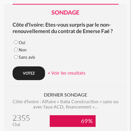
SONDAGE
Côte d'Ivoire: Etes-vous surpris par le non-
renouvellement du contrat de Emerse Faé ?
Oui
Non
Sans avis
+ Voir les resultats
DERNIER SONDAGE
Côte d'Ivoire : Affaire « Italia Construction » sans ou
avec faux ACD, financement «...
2355
69%
Oui