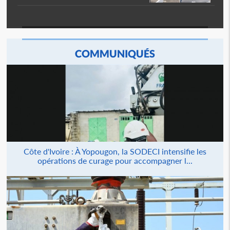
COMMUNIQUÉS
Côte d'Ivoire : À Yopougon, la SODECI intensifie les
opérations de curage pour accompagner l...