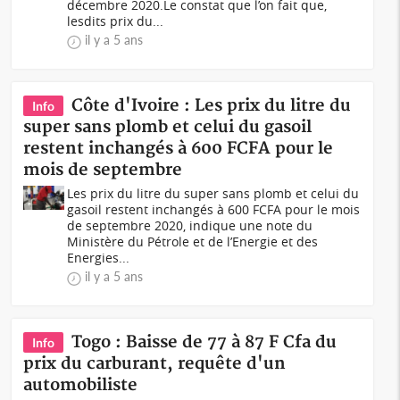
décembre 2020.Le constat que l’on fait que,
lesdits prix du...
il y a 5 ans
Côte d'Ivoire : Les prix du litre du
Info
super sans plomb et celui du gasoil
restent inchangés à 600 FCFA pour le
mois de septembre
Les prix du litre du super sans plomb et celui du
gasoil restent inchangés à 600 FCFA pour le mois
de septembre 2020, indique une note du
Ministère du Pétrole et de l’Energie et des
Energies...
il y a 5 ans
Togo : Baisse de 77 à 87 F Cfa du
Info
prix du carburant, requête d'un
automobiliste