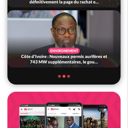
définitivement la page du rachat e...
ENVIRONEMENT
Côte d'Ivoire : Nouveaux permis aurifères et
743 MW supplémentaires, le gou...