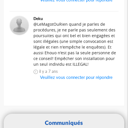
Deku
@LeMagotOuRien quand je parles de
procédures, je ne parle pas seulement des
poursuites qui ont bel et bien engagées et
sont illégales (une simple convocation est
légale et rien n'empêche le enquêtes). Et
aussi Ehouo n'est pas la seule personne de
ce conseil! Empêcher son installation pour
un seul individu est ILLEGAL!
il y a 7 ans
Veuillez vous connecter pour répondre
Communiqués