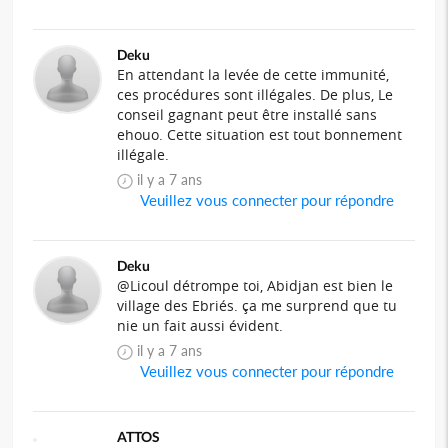
Deku
En attendant la levée de cette immunité,
ces procédures sont illégales. De plus, Le
conseil gagnant peut être installé sans
ehouo. Cette situation est tout bonnement
illégale.
il y a 7 ans
Veuillez vous connecter pour répondre
Deku
@Licoul détrompe toi, Abidjan est bien le
village des Ebriés. ça me surprend que tu
nie un fait aussi évident.
il y a 7 ans
Veuillez vous connecter pour répondre
ATTOS