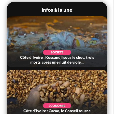
Infos à la une
SOCIÉTÉ
Côte d'Ivoire : Kossandji sous le choc, trois
morts après une nuit de viole...
ECONOMIE
Côte d'Ivoire : Cacao, le Conseil tourne