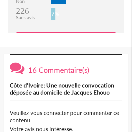
Non
226
7%
Sans avis
16 Commentaire(s)
Côte d'Ivoire: Une nouvelle convocation
déposée au domicile de Jacques Ehouo
Veuillez vous connecter pour commenter ce
contenu.
Votre avis nous intéresse.