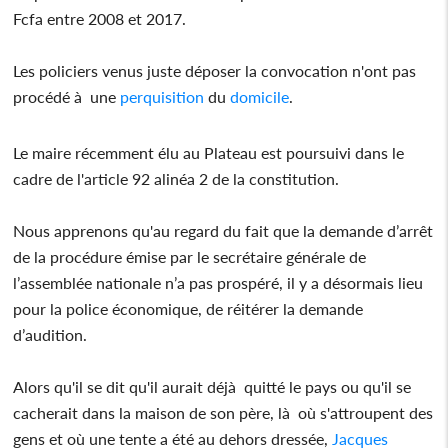
Fcfa entre 2008 et 2017.
Les policiers venus juste déposer la convocation n'ont pas
procédé à une
perquisition
du
domicile
.
Le maire récemment élu au Plateau est poursuivi dans le
cadre de l'article 92 alinéa 2 de la constitution.
Nous apprenons qu'au regard du fait que la demande d’arrêt
de la procédure émise par le secrétaire générale de
l’assemblée nationale n’a pas prospéré, il y a désormais lieu
pour la police économique, de réitérer la demande
d’audition.
Alors qu'il se dit qu'il aurait déjà quitté le pays ou qu'il se
cacherait dans la maison de son père, là où s'attroupent des
gens et où une tente a été au dehors dressée,
Jacques