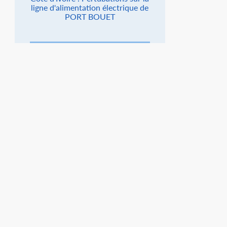
ligne d'alimentation électrique de
PORT BOUET