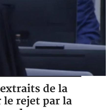
 extraits de la
 le rejet par la