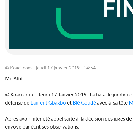
© Koaci.com - jeudi 17 janvier 2019 - 14:54
Me Altit-
© Koaci.com – Jeudi 17 Janvier 2019 -La bataille juridique
défense de
Laurent Gbagbo
et
Blé Goudé
avec à sa tête
M
Après avoir interjeté appel suite à la décision des juges de
envoyé par écrit ses observations.