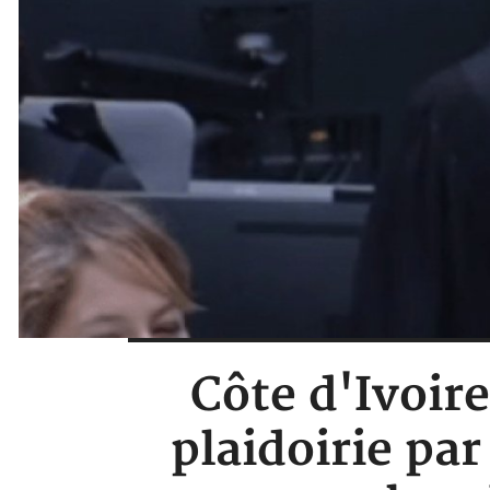
Côte d'Ivoire 
plaidoirie par 