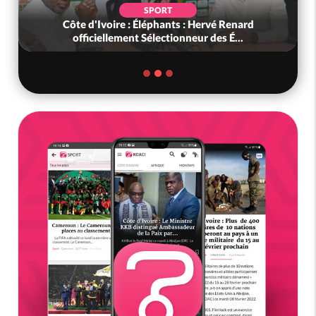
SPORT
Côte d'Ivoire : Éléphants : Hervé Renard
officiellement Sélectionneur des É...