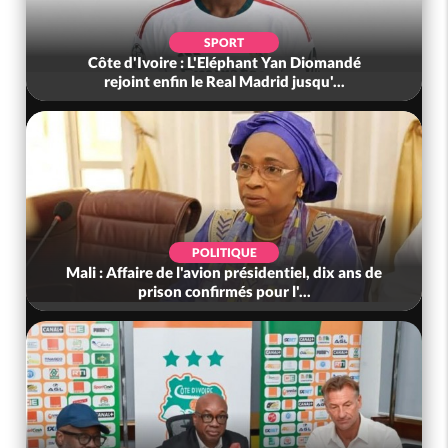
SPORT
Côte d'Ivoire : L'Eléphant Yan Diomandé
rejoint enfin le Real Madrid jusqu'...
POLITIQUE
Mali : Affaire de l'avion présidentiel, dix ans de
prison confirmés pour l'...