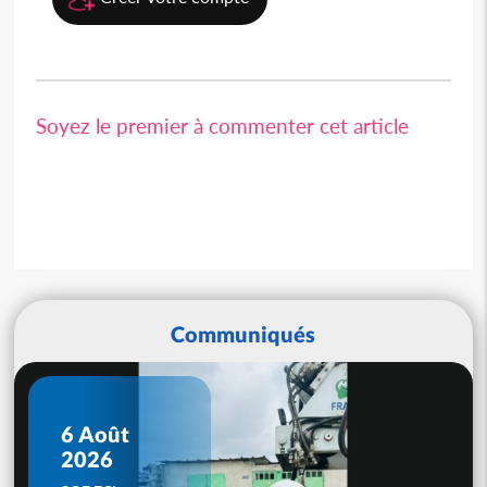
Soyez le premier à commenter cet article
Communiqués
6 Août
2026