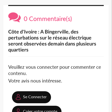
0 Commentaire(s)
Côte d'Ivoire : A Bingerville, des
perturbations sur le réseau électrique
seront observées demain dans plusieurs
quartiers
Veuillez vous connecter pour commenter ce
contenu.
Votre avis nous intéresse.
Se Connecter
Créer votre compte