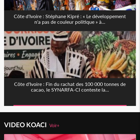
Côte d'Ivoire : Stéphane Kipré : « Le développement
n'a pas de couleur politique » à...
Côte d'Ivoire : Fin du rachat des 100 000 tonnes de
cacao, le SYNARFA-CI conteste la...
VIDEO KOACI
Voir+