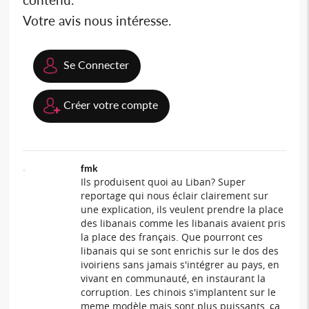
Votre avis nous intéresse.
Se Connecter
Créer votre compte
fmk
Ils produisent quoi au Liban? Super
reportage qui nous éclair clairement sur
une explication, ils veulent prendre la place
des libanais comme les libanais avaient pris
la place des français. Que pourront ces
libanais qui se sont enrichis sur le dos des
ivoiriens sans jamais s'intégrer au pays, en
vivant en communauté, en instaurant la
corruption. Les chinois s'implantent sur le
meme modèle mais sont plus puissants, ça