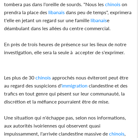
tombera pas dans l'oreille de sourds. "Nous les
chinois
on
prendra la place des
libanais
dans peu de temps", exprimera
t'elle en jetant un regard sur une famille
libanais
e
déambulant dans les allées du centre commercial.
En près de trois heures de présence sur les lieux de notre
investigation, elle sera la seule à accepter de s'exprimer.
Les plus de 30
chinois
approchés nous éviteront peut être
au regard des suspicions d'
immigration
clandestine et des
trafics en tout genre qui pèsent sur leur communauté, la
discrétion et la méfiance pourraient être de mise.
Une situation qui n'échappe pas, selon nos informations,
aux autorités ivoiriennes qui observent quasi
impuissamment, l'arrivée clandestine massive de
chinois
,