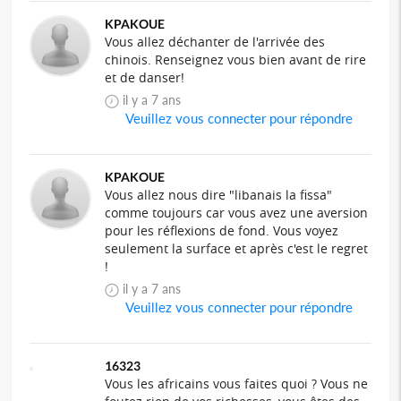
KPAKOUE
Vous allez déchanter de l'arrivée des
chinois. Renseignez vous bien avant de rire
et de danser!
il y a 7 ans
Veuillez vous connecter pour répondre
KPAKOUE
Vous allez nous dire "libanais la fissa"
comme toujours car vous avez une aversion
pour les réflexions de fond. Vous voyez
seulement la surface et après c'est le regret
!
il y a 7 ans
Veuillez vous connecter pour répondre
16323
Vous les africains vous faites quoi ? Vous ne