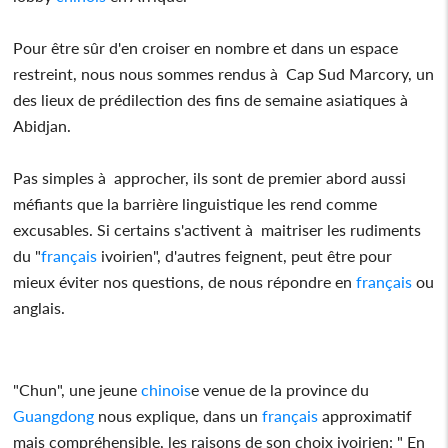
Pour être sûr d'en croiser en nombre et dans un espace
restreint, nous nous sommes rendus à Cap Sud Marcory, un
des lieux de prédilection des fins de semaine asiatiques à
Abidjan.
Pas simples à approcher, ils sont de premier abord aussi
méfiants que la barrière linguistique les rend comme
excusables. Si certains s'activent à maitriser les rudiments
du "
français
ivoirien", d'autres feignent, peut être pour
mieux éviter nos questions, de nous répondre en
français
ou
anglais.
"Chun", une jeune
chinois
e venue de la province du
Guangdong
nous explique, dans un
français
approximatif
mais compréhensible, les raisons de son choix ivoirien: " En