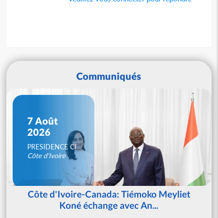
Communiqués
7 Août
2026
PRESIDENCE CI
Côte d'Ivoire
Côte d'Ivoire-Canada: Tiémoko Meyliet
Koné échange avec An...